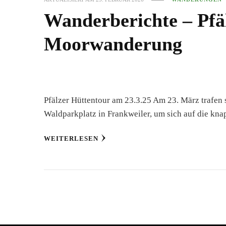
Wanderberichte – Pfä
Moorwanderung
Pfälzer Hüttentour am 23.3.25 Am 23. März trafen
Waldparkplatz in Frankweiler, um sich auf die k
WEITERLESEN