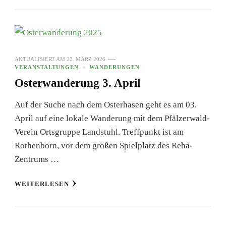
AKTUALISIERT AM
22. MÄRZ 2026
VERANSTALTUNGEN
WANDERUNGEN
Osterwanderung 3. April
Auf der Suche nach dem Osterhasen geht es am 03.
April auf eine lokale Wanderung mit dem Pfälzerwald-
Verein Ortsgruppe Landstuhl. Treffpunkt ist am
Rothenborn, vor dem großen Spielplatz des Reha-
Zentrums …
WEITERLESEN