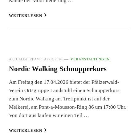
Rande der Moorniederung …
WEITERLESEN
AKTUALISIERT AM
8. APRIL 2026
VERANSTALTUNGEN
Nordic Walking Schnupperkurs
Am Freitag den 17.04.2026 bietet der Pfälzerwald-
Verein Ortsgruppe Landstuhl einen Schnupperkurs
zum Nordic Walking an. Treffpunkt ist auf der
Melkerei, am Pont-a-Mousson-Ring 86 um 17:00 Uhr.
Von dort aus laufen wir einen Teil …
WEITERLESEN