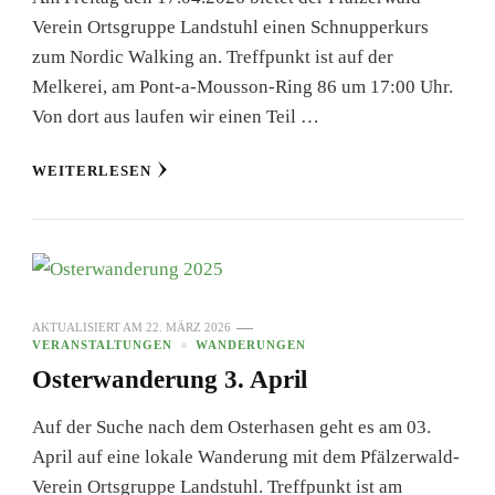
Verein Ortsgruppe Landstuhl einen Schnupperkurs
zum Nordic Walking an. Treffpunkt ist auf der
Melkerei, am Pont-a-Mousson-Ring 86 um 17:00 Uhr.
Von dort aus laufen wir einen Teil …
WEITERLESEN
AKTUALISIERT AM
22. MÄRZ 2026
VERANSTALTUNGEN
WANDERUNGEN
Osterwanderung 3. April
Auf der Suche nach dem Osterhasen geht es am 03.
April auf eine lokale Wanderung mit dem Pfälzerwald-
Verein Ortsgruppe Landstuhl. Treffpunkt ist am