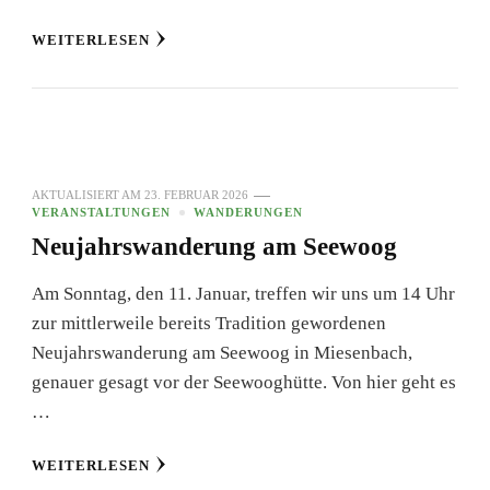
WEITERLESEN
AKTUALISIERT AM
23. FEBRUAR 2026
VERANSTALTUNGEN
WANDERUNGEN
Neujahrswanderung am Seewoog
Am Sonntag, den 11. Januar, treffen wir uns um 14 Uhr
zur mittlerweile bereits Tradition gewordenen
Neujahrswanderung am Seewoog in Miesenbach,
genauer gesagt vor der Seewooghütte. Von hier geht es
…
WEITERLESEN