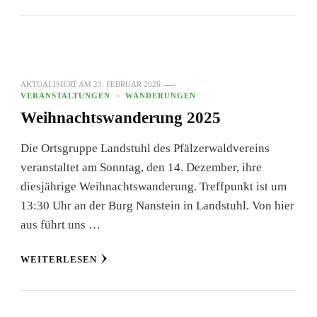
AKTUALISIERT AM
23. FEBRUAR 2026
VERANSTALTUNGEN
WANDERUNGEN
Weihnachtswanderung 2025
Die Ortsgruppe Landstuhl des Pfälzerwaldvereins
veranstaltet am Sonntag, den 14. Dezember, ihre
diesjährige Weihnachtswanderung. Treffpunkt ist um
13:30 Uhr an der Burg Nanstein in Landstuhl. Von hier
aus führt uns …
WEITERLESEN