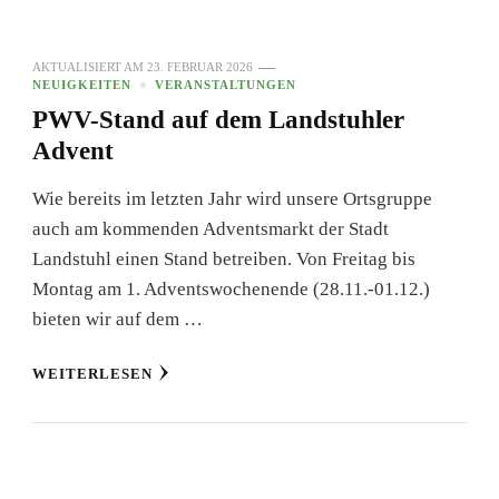
AKTUALISIERT AM
23. FEBRUAR 2026
NEUIGKEITEN
VERANSTALTUNGEN
PWV-Stand auf dem Landstuhler
Advent
Wie bereits im letzten Jahr wird unsere Ortsgruppe
auch am kommenden Adventsmarkt der Stadt
Landstuhl einen Stand betreiben. Von Freitag bis
Montag am 1. Adventswochenende (28.11.-01.12.)
bieten wir auf dem …
WEITERLESEN