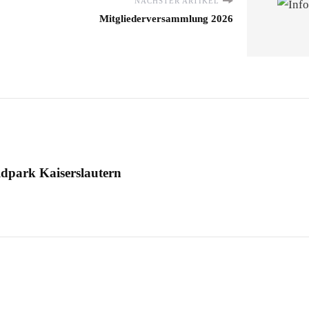
NÄCHSTER ARTIKEL
Mitgliederversammlung 2026
dpark Kaiserslautern