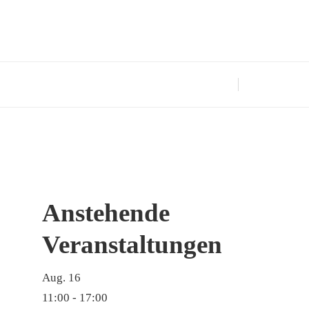
Anstehende
Veranstaltungen
Aug.
16
11:00
-
17:00