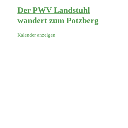
Der PWV Landstuhl
wandert zum Potzberg
Kalender anzeigen