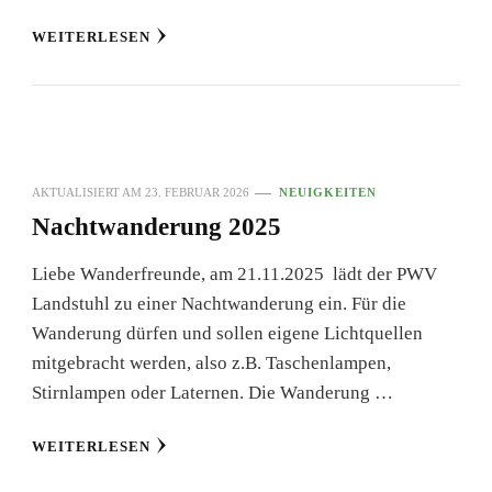
WEITERLESEN
AKTUALISIERT AM
23. FEBRUAR 2026
NEUIGKEITEN
Nachtwanderung 2025
Liebe Wanderfreunde, am 21.11.2025 lädt der PWV
Landstuhl zu einer Nachtwanderung ein. Für die
Wanderung dürfen und sollen eigene Lichtquellen
mitgebracht werden, also z.B. Taschenlampen,
Stirnlampen oder Laternen. Die Wanderung …
WEITERLESEN