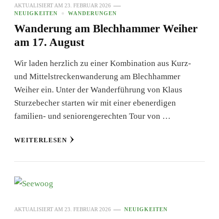
AKTUALISIERT AM
23. FEBRUAR 2026
NEUIGKEITEN
WANDERUNGEN
Wanderung am Blechhammer Weiher
am 17. August
Wir laden herzlich zu einer Kombination aus Kurz-
und Mittelstreckenwanderung am Blechhammer
Weiher ein. Unter der Wanderführung von Klaus
Sturzebecher starten wir mit einer ebenerdigen
familien- und seniorengerechten Tour von …
WEITERLESEN
AKTUALISIERT AM
23. FEBRUAR 2026
NEUIGKEITEN