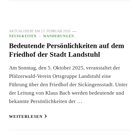
AKTUALISIERT AM
23. FEBRUAR 2026
NEUIGKEITEN
WANDERUNGEN
Bedeutende Persönlichkeiten auf dem
Friedhof der Stadt Landstuhl
Am Sonntag, den 5. Oktober 2025, veranstaltet der
Pfälzerwald-Verein Ortsgruppe Landstuhl eine
Führung über den Friedhof der Sickingensstadt. Unter
der Leitung von Klaus Bach werden bedeutende und
bekannte Persönlichkeiten der …
WEITERLESEN