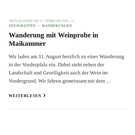
AKTUALISIERT AM
23. FEBRUAR 2026
NEUIGKEITEN
WANDERUNGEN
Wanderung mit Weinprobe in
Maikammer
Wir laden am 31. August herzlich zu einer Wanderung
in der Vorderpfalz ein. Dabei steht neben der
Landschaft und Geselligkeit auch der Wein im
Vordergrund. Wir fahren gemeinsam mit dem …
WEITERLESEN