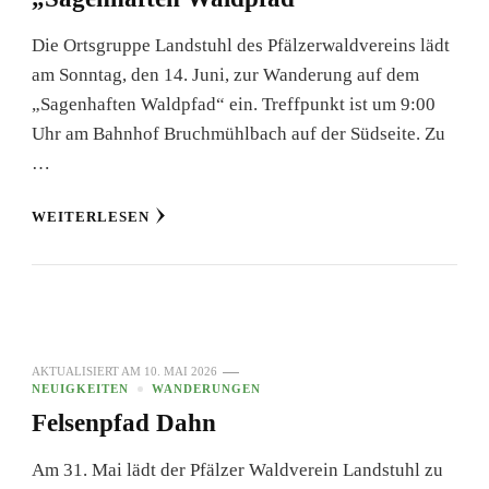
Die Ortsgruppe Landstuhl des Pfälzerwaldvereins lädt
am Sonntag, den 14. Juni, zur Wanderung auf dem
„Sagenhaften Waldpfad“ ein. Treffpunkt ist um 9:00
Uhr am Bahnhof Bruchmühlbach auf der Südseite. Zu
…
WEITERLESEN
AKTUALISIERT AM
10. MAI 2026
NEUIGKEITEN
WANDERUNGEN
Felsenpfad Dahn
Am 31. Mai lädt der Pfälzer Waldverein Landstuhl zu