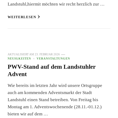
Landstuhl,hiermit möchten wir recht herzlich zur …
WEITERLESEN
AKTUALISIERT AM
23. FEBRUAR 2026
NEUIGKEITEN
VERANSTALTUNGEN
PWV-Stand auf dem Landstuhler
Advent
Wie bereits im letzten Jahr wird unsere Ortsgruppe
auch am kommenden Adventsmarkt der Stadt
Landstuhl einen Stand betreiben. Von Freitag bis
Montag am 1. Adventswochenende (28.11.-01.12.)
bieten wir auf dem …