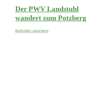
Der PWV Landstuhl
wandert zum Potzberg
Kalender anzeigen