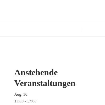
Anstehende
Veranstaltungen
Aug.
16
11:00
-
17:00