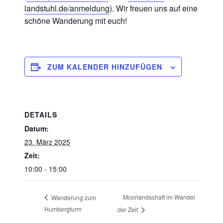
landstuhl.de/anmeldung
). Wir freuen uns auf eine
schöne Wanderung mit euch!
ZUM KALENDER HINZUFÜGEN
DETAILS
Datum:
23. März 2025
Zeit:
10:00 - 15:00
Moorlandschaft im Wandel
Wanderung zum
Humbergturm
der Zeit