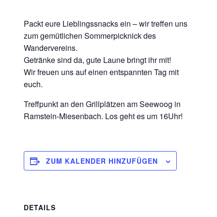
Packt eure Lieblingssnacks ein – wir treffen uns
zum gemütlichen Sommerpicknick des
Wandervereins.
Getränke sind da, gute Laune bringt ihr mit!
Wir freuen uns auf einen entspannten Tag mit
euch.
Treffpunkt an den Grillplätzen am Seewoog in
Ramstein-Miesenbach. Los geht es um 16Uhr!
ZUM KALENDER HINZUFÜGEN
DETAILS