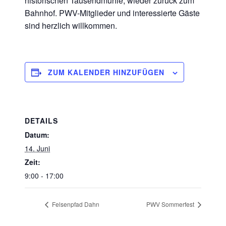
historischen Tausendmühle, wieder zurück zum
Bahnhof. PWV-Mitglieder und interessierte Gäste
sind herzlich willkommen.
ZUM KALENDER HINZUFÜGEN
DETAILS
Datum:
14. Juni
Zeit:
9:00 - 17:00
Felsenpfad Dahn
PWV Sommerfest