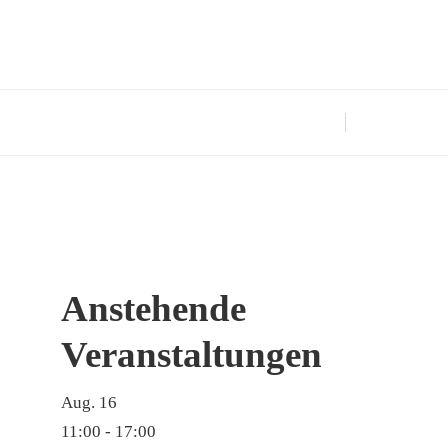
Anstehende
Veranstaltungen
Aug.
16
11:00
-
17:00