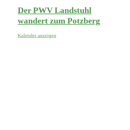
Der PWV Landstuhl
wandert zum Potzberg
Kalender anzeigen