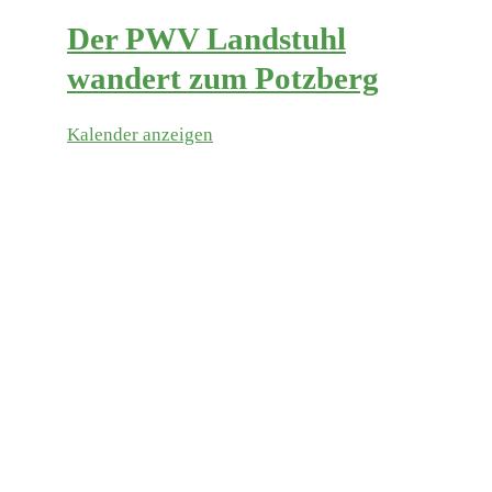
Der PWV Landstuhl
wandert zum Potzberg
Kalender anzeigen