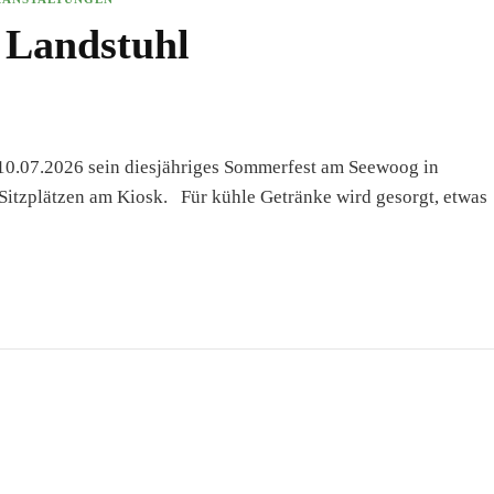
 Landstuhl
 10.07.2026 sein diesjähriges Sommerfest am Seewoog in
 Sitzplätzen am Kiosk. Für kühle Getränke wird gesorgt, etwas